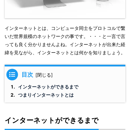
インターネットとは、コンピュータ同士をプロトコルで繋
いだ世界規模のネットワークの事です。・・・と一言で言
っても良く分かりませんよね。インターネットが出来た経
緯を見ながら、インターネットとは何かを知りましょう。
目次
インターネットができるまで
つまりインターネットとは
インターネットができるまで