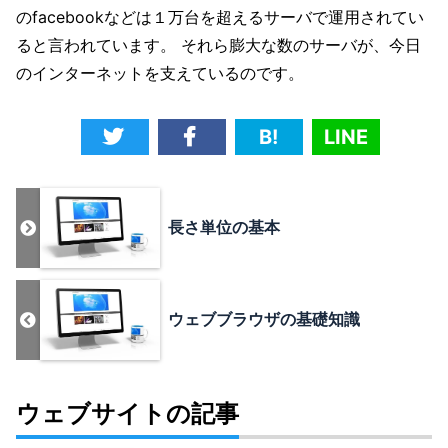
のfacebookなどは１万台を超えるサーバで運用されてい
ると言われています。 それら膨大な数のサーバが、今日
のインターネットを支えているのです。
B!
LINE
長さ単位の基本
ウェブブラウザの基礎知識
ウェブサイトの記事