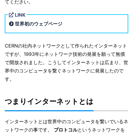
てください。
LINK
世界初のウェブページ
CERNの社内ネットワークとして作られたインターネット
ですが、1993年にネットワーク技術の発展を願って無償
で開放されました。こうしてインターネットは広まり、世
界中のコンピュータを繋ぐネットワークに発展したので
す。
つまりインターネットとは
インターネットとは世界中のコンピュータを繋いでいるネ
ットワークの事です。
プロトコル
というネットワークを