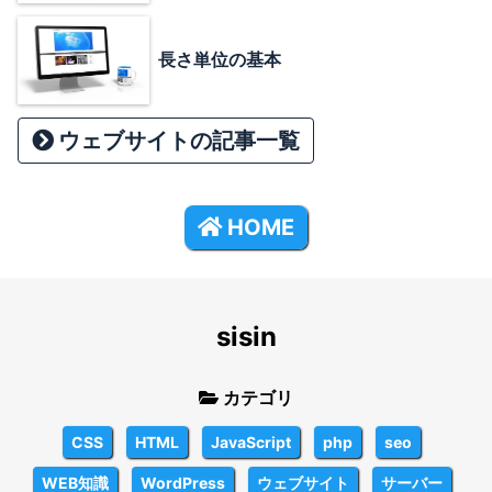
長さ単位の基本
ウェブサイトの記事一覧
HOME
sisin
カテゴリ
CSS
HTML
JavaScript
php
seo
WEB知識
WordPress
ウェブサイト
サーバー