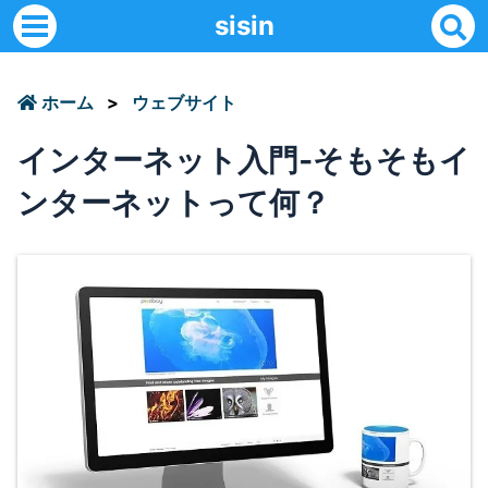
sisin
ホーム
>
ウェブサイト
インターネット入門‐そもそもイ
ンターネットって何？