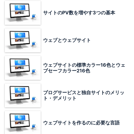
サイトのPV数を増やす3つの基本
ウェブとウェブサイト
ウェブサイトの標準カラー16色とウェ
ブセーフカラー216色
ブログサービスと独自サイトのメリッ
ト・デメリット
ウェブサイトを作るのに必要な言語